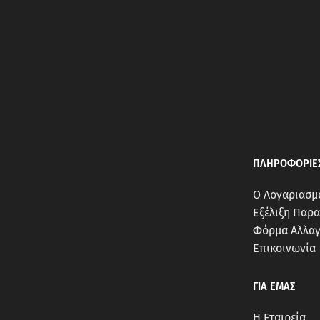
ΠΛΗΡΟΦΟΡΙΕ
Ο Λογαριασμ
Εξέλιξη Παρα
Φόρμα Αλλαγ
Επικοινωνία
ΓΙΑ ΕΜΑΣ
Η Εταιρεία