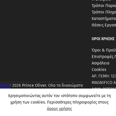
Τρόποι Παρα
Τρόποι Πληρ
Καταστήματα
Θέσεις Εργασ
ΟΡΟΙ ΧΡΗΣΗΣ
Όροι & Προϋ
Επιστροφές 
Ασφάλεια
Cookies
ΑΡ. ΓΕΜΗ: 12
MAGNIFICO A
© 2026
Prince Oliver
. Ολα τα δικαιώματα διατηρούνται
ΑΦΜ: 997516
Χρησιμοποιώντας αυτόν τον ιστότοπο συμφωνείτε με τη
χρήση των cookies. Περισσότερες πληροφορίες στους
όρους χρήσης