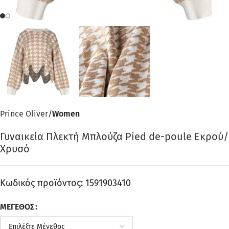
Prince Oliver
Women
Γυναικεία Πλεκτή Μπλούζα Pied de-poule Εκρού/
Χρυσό
Κωδικός προϊόντος:
1591903410
ΜΈΓΕΘΟΣ