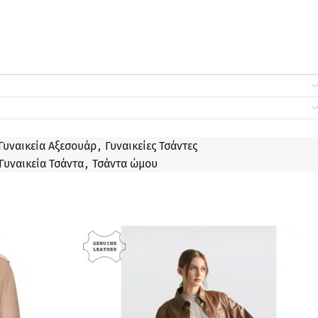
Γυναικεία Αξεσουάρ
,
Γυναικείες Τσάντες
Γυναικεία Τσάντα
,
Τσάντα ώμου
ΠΡΟΣΦΟΡΆ