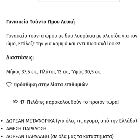
Γυναικεία Τσάντα Ωμου Λευκή
Γυναικεία τσάντα ώμου με δύο λουράκια με αλυσίδα για τον
ώμο,.Επίλεξε την για κομψά και εντυπωσιακά looks!
Διαστάσεις:
Μήκος 37,5 εκ., Πλάτος 13 εκ., Ύψος 30,5 εκ.
Πρόσθήκη στην λίστα επιθυμιών
17
Πελάτες παρακολουθούν το προϊόν τώρα!
ΔΩΡΕΑΝ ΜΕΤΑΦΟΡΙΚΑ (για όλες τις αγορές από την Ελλάδα)
ΑΜΕΣΗ ΠΑΡΑΔΟΣΗ
ΔΩΡΕΑΝ ΠΑΡΑΛΑΒΗ (σε όλα μας τα καταστήματα)