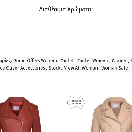
Διαθέσιμα Χρώματα:
ορίες:
Grand Offers Woman
,
Outlet
,
Outlet Woman
,
Women
,
nce Oliver Accessories
,
Stock
,
View All Woman
,
Woman Sale
,
ΠΡΟΣΦΟΡΆ