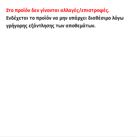
Στo προϊόν δεν γίνονται αλλαγές/επιστροφές.
Ενδέχεται το προϊόν να μην υπάρχει διαθέσιμο λόγω
γρήγορης εξάντλησης των αποθεμάτων.