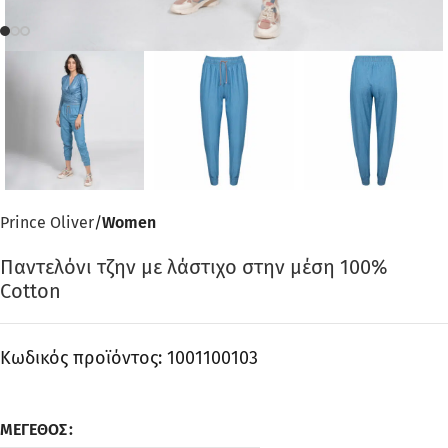
Prince Oliver
Women
Παντελόνι τζην με λάστιχο στην μέση 100%
Cotton
Κωδικός προϊόντος:
1001100103
ΜΈΓΕΘΟΣ