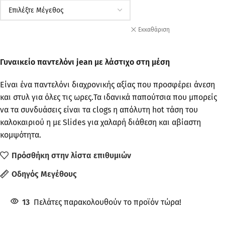
Εκκαθάριση
Γυναικείο παντελόνι jean με λάστιχο στη μέση
Είναι ένα παντελόνι διαχρονικής αξίας που προσφέρει άνεση
και στυλ για όλες τις ωρες.Τα ιδανικά παπούτσια που μπορείς
να τα συνδυάσεις είναι τα clogs η απόλυτη hot τάση του
καλοκαιριού η με Slides για χαλαρή διάθεση και αβίαστη
κομψότητα.
Πρόσθήκη στην λίστα επιθυμιών
Οδηγός Μεγέθους
13
Πελάτες παρακολουθούν το προϊόν τώρα!