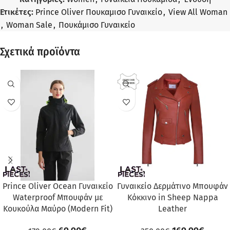
Ετικέτες:
Prince Oliver Πουκαμισο Γυναικείο
,
View All Woman
,
Woman Sale
,
Πουκάμισο Γυναικείο
Σχετικά προϊόντα
ΠΡΟΣΦΟΡΆ
ΠΡΟΣΦΟΡΆ
Prince Oliver Ocean Γυναικείο
Γυναικείο Δερμάτινο Μπουφάν
Waterproof Μπουφάν με
Κόκκινο in Sheep Nappa
Κουκούλα Μαύρο (Modern Fit)
Leather