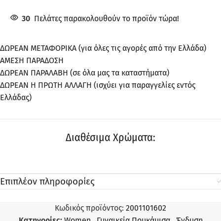
30
Πελάτες παρακολουθούν το προϊόν τώρα!
ΔΩΡΕΑΝ ΜΕΤΑΦΟΡΙΚΑ (για όλες τις αγορές από την Ελλάδα)
ΑΜΕΣΗ ΠΑΡΑΔΟΣΗ
ΔΩΡΕΑΝ ΠΑΡΑΛΑΒΗ (σε όλα μας τα καταστήματα)
ΔΩΡΕΑΝ Η ΠΡΩΤΗ ΑΛΛΑΓΗ (ισχύει για παραγγελίες εντός
Ελλάδας)
Διαθέσιμα Χρώματα:
Επιπλέον πληροφορίες
Κωδικός προϊόντος:
2001101602
Κατηγορίες:
Women
,
Γυναικεία Πουκάμισα
,
Ένδυση