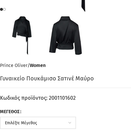
Prince Oliver
Women
Γυναικείο Πουκάμισο Σατινέ Μαύρο
Κωδικός προϊόντος:
2001101602
ΜΈΓΕΘΟΣ