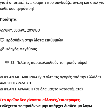
γιατί αποτελεί ένα κομμάτι που συνδυάζει άνεση και στυλ για
κάθε σου εμφάνιση!
Ποιότητα:
45%NY, 35%PC, 20%WO
Πρόσθήκη στην λίστα επιθυμιών
Οδηγός Μεγέθους
33
Πελάτες παρακολουθούν το προϊόν τώρα!
ΔΩΡΕΑΝ ΜΕΤΑΦΟΡΙΚΑ (για όλες τις αγορές από την Ελλάδα)
ΑΜΕΣΗ ΠΑΡΑΔΟΣΗ
ΔΩΡΕΑΝ ΠΑΡΑΛΑΒΗ (σε όλα μας τα καταστήματα)
Στo προϊόν δεν γίνονται αλλαγές/επιστροφές.
Ενδέχεται το προϊόν να μην υπάρχει διαθέσιμο λόγω