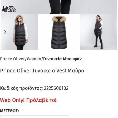
Prince Oliver
Women
Γυναικεία Μπουφάν
Prince Oliver Γυναικείο Vest Μαύρο
Κωδικός προϊόντος:
2225600102
Web Only!
Πρόλαβέ το!
ΜΈΓΕΘΟΣ