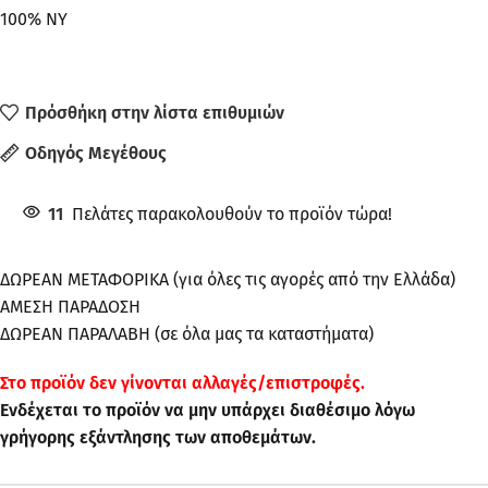
100% NY
Πρόσθήκη στην λίστα επιθυμιών
Οδηγός Μεγέθους
11
Πελάτες παρακολουθούν το προϊόν τώρα!
ΔΩΡΕΑΝ ΜΕΤΑΦΟΡΙΚΑ (για όλες τις αγορές από την Ελλάδα)
ΑΜΕΣΗ ΠΑΡΑΔΟΣΗ
ΔΩΡΕΑΝ ΠΑΡΑΛΑΒΗ (σε όλα μας τα καταστήματα)
Στo προϊόν δεν γίνονται αλλαγές/επιστροφές.
Ενδέχεται το προϊόν να μην υπάρχει διαθέσιμο λόγω
γρήγορης εξάντλησης των αποθεμάτων.