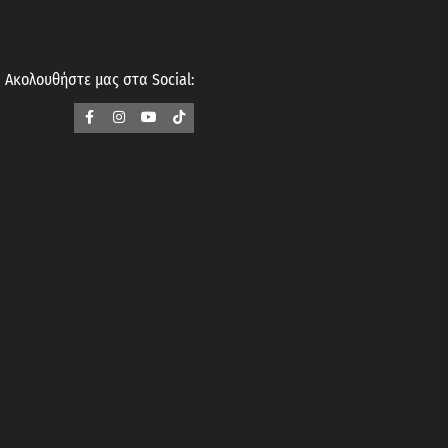
Ακολουθήστε μας στα Social: