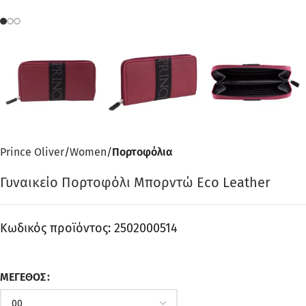
Prince Oliver
Women
Πορτοφόλια
Γυναικείο Πορτοφόλι Μπορντώ Eco Leather
Κωδικός προϊόντος:
2502000514
ΜΈΓΕΘΟΣ