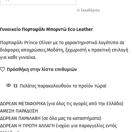
Εκκαθάριση
Γυναικείο Πορτοφόλι Μπορντώ Eco Leather
Πορτοφόλι Prince Oliver με το χαρακτηριστικό λογότυπο σε
διάφορες αποχρώσεις.Μοδάτη, ξεχωριστή κ πρακτική επιλογή
για καθε γυναίκα.
Πρόσθήκη στην λίστα επιθυμιών
13
Πελάτες παρακολουθούν το προϊόν τώρα!
ΔΩΡΕΑΝ ΜΕΤΑΦΟΡΙΚΑ (για όλες τις αγορές από την Ελλάδα)
ΑΜΕΣΗ ΠΑΡΑΔΟΣΗ
ΔΩΡΕΑΝ ΠΑΡΑΛΑΒΗ (σε όλα μας τα καταστήματα)
ΔΩΡΕΑΝ Η ΠΡΩΤΗ ΑΛΛΑΓΗ (ισχύει για παραγγελίες εντός