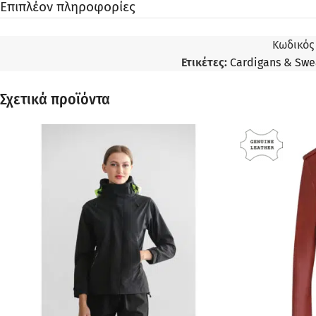
Επιπλέον πληροφορίες
Κωδικός
Ετικέτες:
Cardigans & Swe
Σχετικά προϊόντα
ΠΡΟΣΦΟΡΆ
ΠΡΟΣΦΟΡΆ