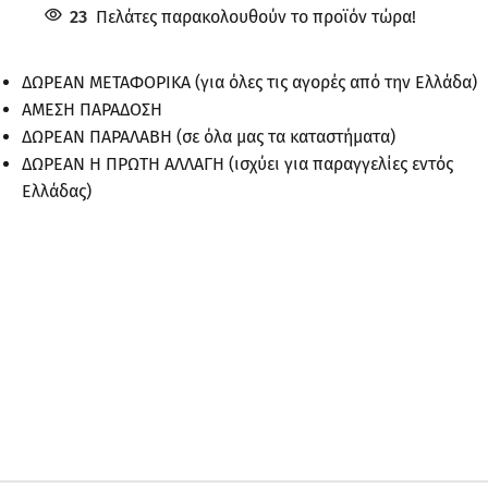
23
Πελάτες παρακολουθούν το προϊόν τώρα!
ΔΩΡΕΑΝ ΜΕΤΑΦΟΡΙΚΑ (για όλες τις αγορές από την Ελλάδα)
ΑΜΕΣΗ ΠΑΡΑΔΟΣΗ
ΔΩΡΕΑΝ ΠΑΡΑΛΑΒΗ (σε όλα μας τα καταστήματα)
ΔΩΡΕΑΝ Η ΠΡΩΤΗ ΑΛΛΑΓΗ (ισχύει για παραγγελίες εντός
Ελλάδας)