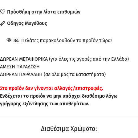
Πρόσθήκη στην λίστα επιθυμιών
Οδηγός Μεγέθους
34
Πελάτες παρακολουθούν το προϊόν τώρα!
ΔΩΡΕΑΝ ΜΕΤΑΦΟΡΙΚΑ (για όλες τις αγορές από την Ελλάδα)
ΑΜΕΣΗ ΠΑΡΑΔΟΣΗ
ΔΩΡΕΑΝ ΠΑΡΑΛΑΒΗ (σε όλα μας τα καταστήματα)
Στo προϊόν δεν γίνονται αλλαγές/επιστροφές.
Ενδέχεται το προϊόν να μην υπάρχει διαθέσιμο λόγω
γρήγορης εξάντλησης των αποθεμάτων.
Διαθέσιμα Χρώματα: