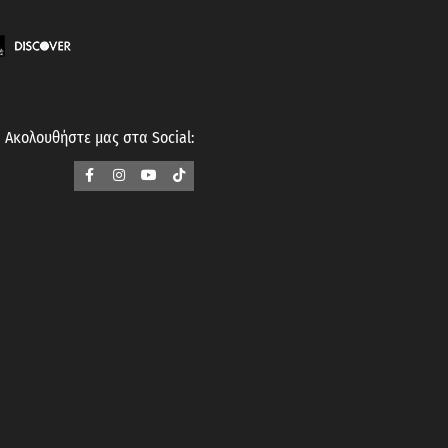
Ακολουθήστε μας στα Social: