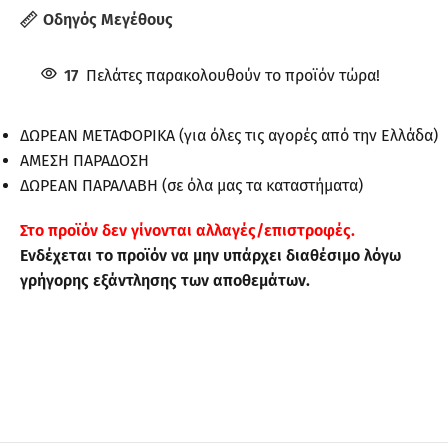
Οδηγός Μεγέθους
17
Πελάτες παρακολουθούν το προϊόν τώρα!
ΔΩΡΕΑΝ ΜΕΤΑΦΟΡΙΚΑ (για όλες τις αγορές από την Ελλάδα)
ΑΜΕΣΗ ΠΑΡΑΔΟΣΗ
ΔΩΡΕΑΝ ΠΑΡΑΛΑΒΗ (σε όλα μας τα καταστήματα)
Στo προϊόν δεν γίνονται αλλαγές/επιστροφές.
Ενδέχεται το προϊόν να μην υπάρχει διαθέσιμο λόγω
γρήγορης εξάντλησης των αποθεμάτων.