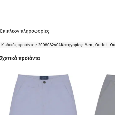
Επιπλέον πληροφορίες
Κωδικός προϊόντος:
2008082404
Κατηγορίες:
Men
,
Outlet
,
Ou
Σχετικά προϊόντα
ΠΡΟΣΦΟΡΆ
ΠΡΟΣΦΟΡΆ