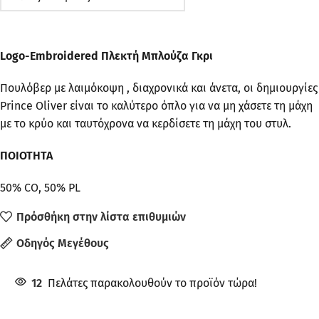
Logo-Embroidered Πλεκτή Μπλούζα Γκρι
Πουλόβερ με λαιμόκοψη , διαχρονικά και άνετα, οι δημιουργίες
Prince Oliver είναι το καλύτερο όπλο για να μη χάσετε τη μάχη
με το κρύο και ταυτόχρονα να κερδίσετε τη μάχη του στυλ.
ΠΟΙΟΤΗΤΑ
50% CO, 50% PL
Πρόσθήκη στην λίστα επιθυμιών
Οδηγός Μεγέθους
12
Πελάτες παρακολουθούν το προϊόν τώρα!