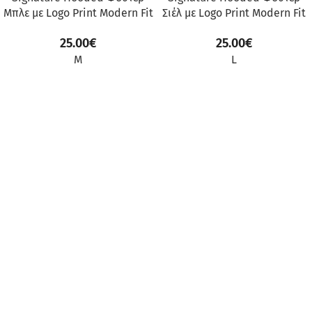
Μπλε με Logo Print Modern Fit
Σιέλ με Logo Print Modern Fit
25.00
€
25.00
€
M
L