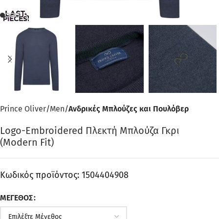
Prince Oliver
Men
Ανδρικές Μπλούζες και Πουλόβερ
Logo-Embroidered Πλεκτή Μπλούζα Γκρι
(Modern Fit)
Κωδικός προϊόντος:
1504404908
ΜΈΓΕΘΟΣ