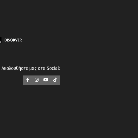
Ακολουθήστε μας στα Social: