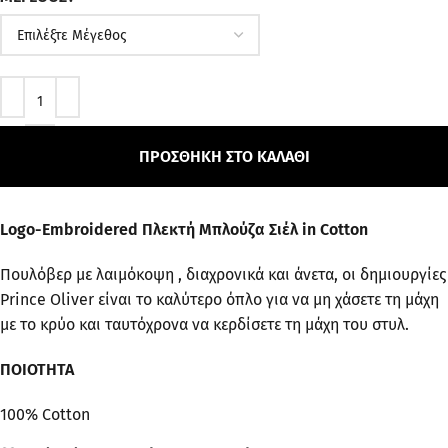
ΠΡΟΣΘΉΚΗ ΣΤΟ ΚΑΛΆΘΙ
Logo-Embroidered Πλεκτή Μπλούζα Σιέλ in Cotton
Πουλόβερ με λαιμόκοψη , διαχρονικά και άνετα, οι δημιουργίες
Prince Oliver είναι το καλύτερο όπλο για να μη χάσετε τη μάχη
με το κρύο και ταυτόχρονα να κερδίσετε τη μάχη του στυλ.
ΠΟΙΟΤΗΤΑ
100% Cotton