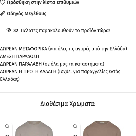
Πρόσθήκη στην λίστα επιθυμιών
Οδηγός Μεγέθους
32
Πελάτες παρακολουθούν το προϊόν τώρα!
ΔΩΡΕΑΝ ΜΕΤΑΦΟΡΙΚΑ (για όλες τις αγορές από την Ελλάδα)
ΑΜΕΣΗ ΠΑΡΑΔΟΣΗ
ΔΩΡΕΑΝ ΠΑΡΑΛΑΒΗ (σε όλα μας τα καταστήματα)
ΔΩΡΕΑΝ Η ΠΡΩΤΗ ΑΛΛΑΓΗ (ισχύει για παραγγελίες εντός
Ελλάδας)
Διαθέσιμα Χρώματα:
ΠΡΟΣΦΟΡΆ
ΠΡΟΣΦΟΡΆ