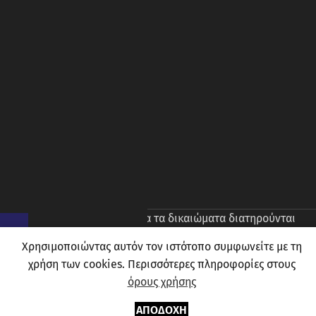
© 2026
Prince Oliver
. Ολα τα δικαιώματα διατηρούνται
Χρησιμοποιώντας αυτόν τον ιστότοπο συμφωνείτε με τη
χρήση των cookies. Περισσότερες πληροφορίες στους
όρους χρήσης
0
ΑΠΟΔΟΧΉ