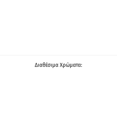
Διαθέσιμα Χρώματα: