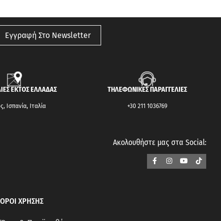
Εγγραφή Στο Newsletter
ΙΕΣ ΕΚΤΟΣ ΕΛΛΑΔΑΣ
ΤΗΛΕΦΩΝΙΚΕΣ ΠΑΡΑΓΓΕΛΙΕΣ
, Ισπανία, Ιταλία
+30 211 1036769
Ακολουθήστε μας στα Social:
ΟΡΟΙ ΧΡΗΣΗΣ