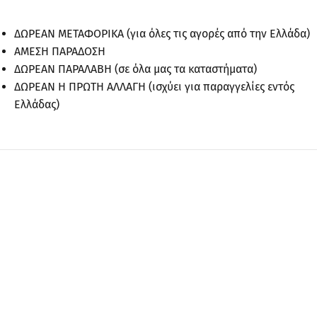
ΔΩΡΕΑΝ ΜΕΤΑΦΟΡΙΚΑ (για όλες τις αγορές από την Ελλάδα)
ΑΜΕΣΗ ΠΑΡΑΔΟΣΗ
ΔΩΡΕΑΝ ΠΑΡΑΛΑΒΗ (σε όλα μας τα καταστήματα)
ΔΩΡΕΑΝ Η ΠΡΩΤΗ ΑΛΛΑΓΗ (ισχύει για παραγγελίες εντός
Ελλάδας)