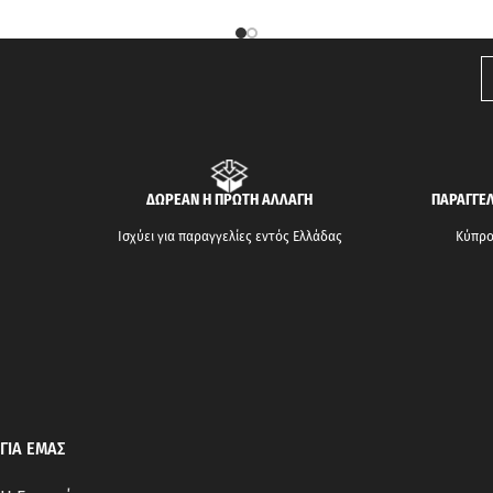
ΔΩΡΕΑΝ Η ΠΡΩΤΗ ΑΛΛΑΓΗ
ΠΑΡΑΓΓΕΛ
Ισχύει για παραγγελίες εντός Ελλάδας
Κύπρος
ΓΙΑ ΕΜΑΣ