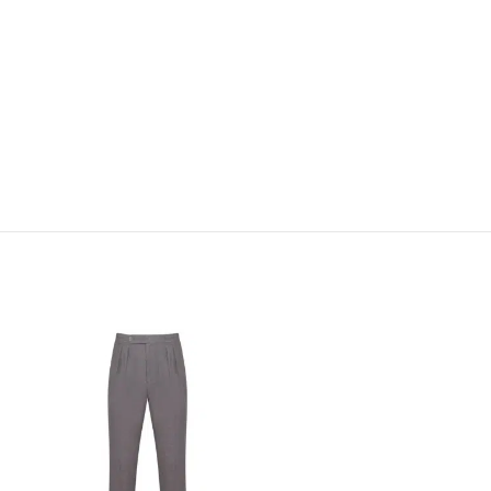
ΠΡΟΣΦΟΡΆ