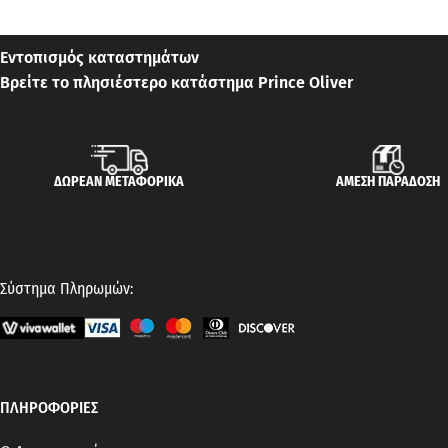
Εντοπισμός καταστημάτων
Βρείτε το πλησιέστερο κατάστημα Prince Oliver
ΔΩΡΕΑΝ ΜΕΤΑΦΟΡΙΚΑ
ΑΜΕΣΗ ΠΑΡΑΔΟΣΗ
Σύστημα Πληρωμών:
ΠΛΗΡΟΦΟΡΙΕΣ