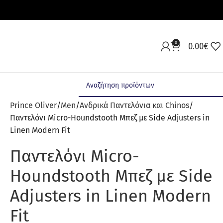
0
0.00
€
Prince Oliver
Men
Ανδρικά Παντελόνια και Chinos
Παντελόνι Micro-Houndstooth Μπεζ με Side Adjusters in
Linen Modern Fit
Παντελόνι Micro-
Houndstooth Μπεζ με Side
Adjusters in Linen Modern
Fit