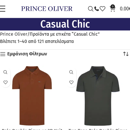
0
0.00
Casual Chic
Prince Oliver
Προϊόντα με ετικέτα “Casual Chic”
Βλέπετε 1–40 από 121 αποτελέσματα
Εμφάνιση Φίλτρων
ΠΡΟΣΦΟΡΆ