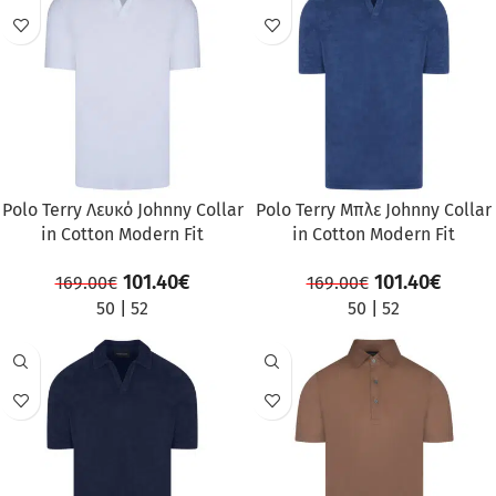
ΠΡΟΣΦΟΡΆ
ΠΡΟΣΦΟΡΆ
Polo Terry Λευκό Johnny Collar
Polo Terry Mπλε Johnny Collar
in Cotton Modern Fit
in Cotton Modern Fit
101.40
€
101.40
€
169.00
€
169.00
€
50
|
52
50
|
52
ΠΡΟΣΦΟΡΆ
ΠΡΟΣΦΟΡΆ