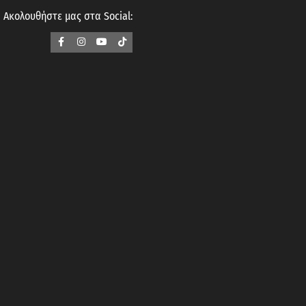
Ακολουθήστε μας στα Social: