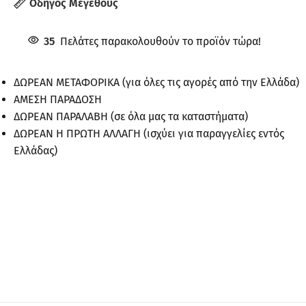
Οδηγός Μεγέθους
35
Πελάτες παρακολουθούν το προϊόν τώρα!
ΔΩΡΕΑΝ ΜΕΤΑΦΟΡΙΚΑ (για όλες τις αγορές από την Ελλάδα)
ΑΜΕΣΗ ΠΑΡΑΔΟΣΗ
ΔΩΡΕΑΝ ΠΑΡΑΛΑΒΗ (σε όλα μας τα καταστήματα)
ΔΩΡΕΑΝ Η ΠΡΩΤΗ ΑΛΛΑΓΗ (ισχύει για παραγγελίες εντός
Ελλάδας)