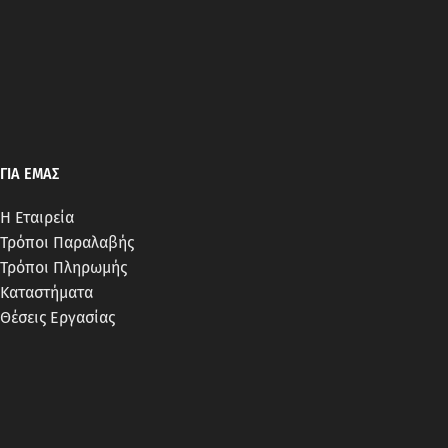
ΓΙΑ ΕΜΑΣ
Η Εταιρεία
Τρόποι Παραλαβής
Τρόποι Πληρωμής
Καταστήματα
Θέσεις Εργασίας