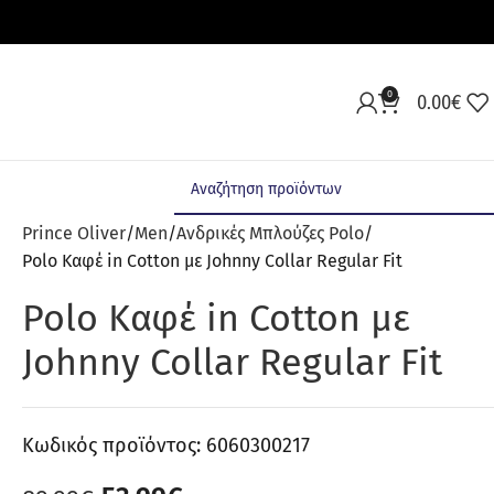
0
0.00
€
Prince Oliver
Men
Ανδρικές Μπλούζες Polo
Polo Καφέ in Cotton με Johnny Collar Regular Fit
Polo Καφέ in Cotton με
Johnny Collar Regular Fit
Κωδικός προϊόντος:
6060300217