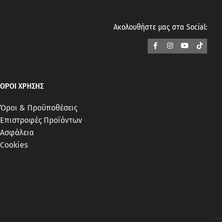
Ακολουθήστε μας στα Social:
ΟΡΟΙ ΧΡΗΣΗΣ
Όροι & Προϋποθέσεις
Επιστροφές Προϊόντων
Ασφάλεια
Cookies