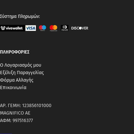
Σύστημα Πληρωμών:
ΠΛΗΡΟΦΟΡΙΕΣ
Ο Λογαριασμός μου
Εξέλιξη Παραγγελίας
Φόρμα Αλλαγής
Επικοινωνία
ΑΡ. ΓΕΜΗ: 123856101000
MAGNIFICO AE
ΑΦΜ: 997516377