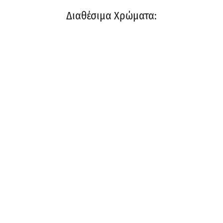
Διαθέσιμα Χρώματα: