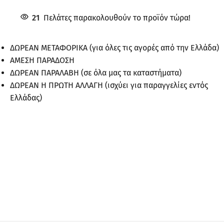
21
Πελάτες παρακολουθούν το προϊόν τώρα!
ΔΩΡΕΑΝ ΜΕΤΑΦΟΡΙΚΑ (για όλες τις αγορές από την Ελλάδα)
ΑΜΕΣΗ ΠΑΡΑΔΟΣΗ
ΔΩΡΕΑΝ ΠΑΡΑΛΑΒΗ (σε όλα μας τα καταστήματα)
ΔΩΡΕΑΝ Η ΠΡΩΤΗ ΑΛΛΑΓΗ (ισχύει για παραγγελίες εντός
Ελλάδας)