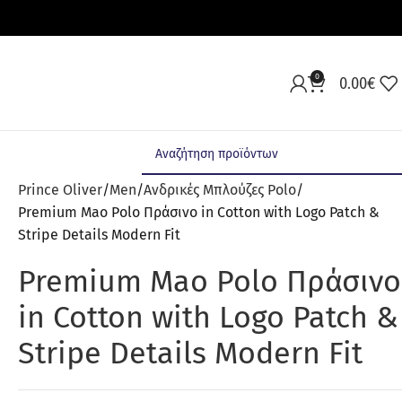
0
0.00
€
Prince Oliver
Men
Ανδρικές Μπλούζες Polo
Premium Mao Polo Πράσινο in Cotton with Logo Patch &
Stripe Details Modern Fit
Premium Mao Polo Πράσινο
in Cotton with Logo Patch &
Stripe Details Modern Fit