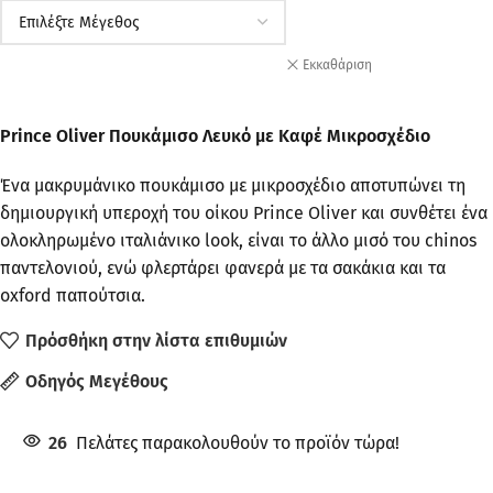
Εκκαθάριση
Prince Oliver Πουκάμισο Λευκό με Καφέ Μικροσχέδιο
Ένα μακρυμάνικο πουκάμισο με μικροσχέδιο αποτυπώνει τη
δημιουργική υπεροχή του οίκου Prince Oliver και συνθέτει ένα
ολοκληρωμένο ιταλιάνικο look, είναι το άλλο μισό του chinos
παντελονιού, ενώ φλερτάρει φανερά με τα σακάκια και τα
oxford παπούτσια.
Πρόσθήκη στην λίστα επιθυμιών
Οδηγός Μεγέθους
26
Πελάτες παρακολουθούν το προϊόν τώρα!