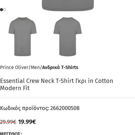
Prince Oliver
Men
Ανδρικά T-Shirts
Essential Crew Neck T-Shirt Γκρι in Cotton
Modern Fit
Κωδικός προϊόντος:
2662000508
19.99
€
29.99
€
ΜΈΓΕΘΟΣ