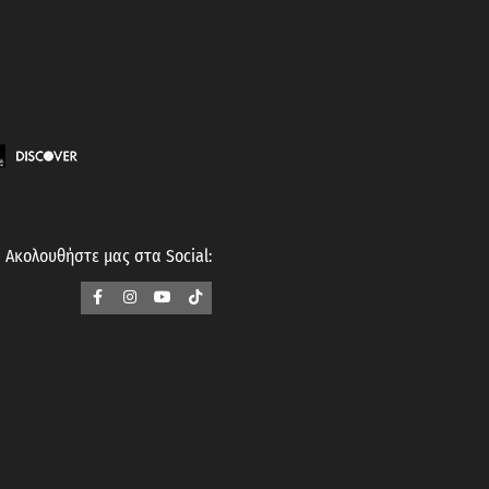
Ακολουθήστε μας στα Social: