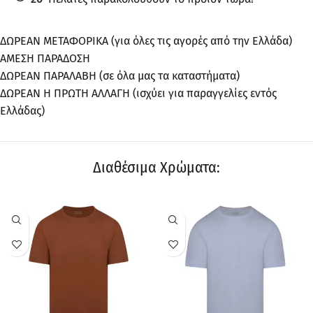
ΔΩΡΕΑΝ ΜΕΤΑΦΟΡΙΚΑ (για όλες τις αγορές από την Ελλάδα)
ΑΜΕΣΗ ΠΑΡΑΔΟΣΗ
ΔΩΡΕΑΝ ΠΑΡΑΛΑΒΗ (σε όλα μας τα καταστήματα)
ΔΩΡΕΑΝ Η ΠΡΩΤΗ ΑΛΛΑΓΗ (ισχύει για παραγγελίες εντός
Ελλάδας)
Διαθέσιμα Χρώματα:
ΠΡΟΣΦΟΡΆ
ΠΡΟΣΦΟΡΆ