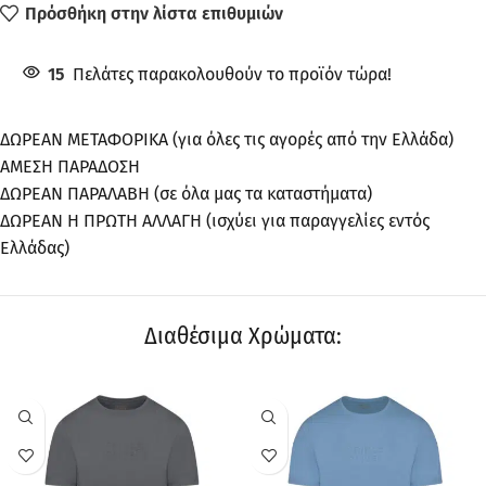
Πρόσθήκη στην λίστα επιθυμιών
15
Πελάτες παρακολουθούν το προϊόν τώρα!
ΔΩΡΕΑΝ ΜΕΤΑΦΟΡΙΚΑ (για όλες τις αγορές από την Ελλάδα)
ΑΜΕΣΗ ΠΑΡΑΔΟΣΗ
ΔΩΡΕΑΝ ΠΑΡΑΛΑΒΗ (σε όλα μας τα καταστήματα)
ΔΩΡΕΑΝ Η ΠΡΩΤΗ ΑΛΛΑΓΗ (ισχύει για παραγγελίες εντός
Ελλάδας)
Διαθέσιμα Χρώματα:
ΠΡΟΣΦΟΡΆ
ΠΡΟΣΦΟΡΆ