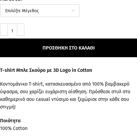
ΠΡΟΣΘΉΚΗ ΣΤΟ ΚΑΛΆΘΙ
T-shirt Μπλε Σκούρο με 3D Logo in Cotton
Κοντομάνικο T-shirt, κατασκευασμένο από 100% βαμβακερό
ύφασμα, σου χαρίζει ευχάριστη αίσθηση. Πρόσθεσε στυλ στο
καθημερινό σου casual ντύσιμο και ξεχώρισε στην κάθε σου
στιγμή!
Ποιότητα
100% Cotton