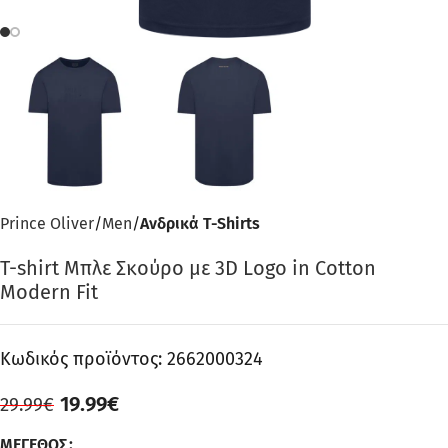
Prince Oliver
Men
Ανδρικά T-Shirts
T-shirt Μπλε Σκούρο με 3D Logo in Cotton
Modern Fit
Κωδικός προϊόντος:
2662000324
19.99
€
29.99
€
ΜΈΓΕΘΟΣ