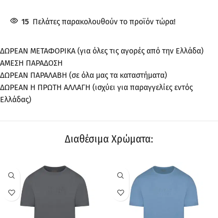
15
Πελάτες παρακολουθούν το προϊόν τώρα!
ΔΩΡΕΑΝ ΜΕΤΑΦΟΡΙΚΑ (για όλες τις αγορές από την Ελλάδα)
ΑΜΕΣΗ ΠΑΡΑΔΟΣΗ
ΔΩΡΕΑΝ ΠΑΡΑΛΑΒΗ (σε όλα μας τα καταστήματα)
ΔΩΡΕΑΝ Η ΠΡΩΤΗ ΑΛΛΑΓΗ (ισχύει για παραγγελίες εντός
Ελλάδας)
Διαθέσιμα Χρώματα:
ΠΡΟΣΦΟΡΆ
ΠΡΟΣΦΟΡΆ