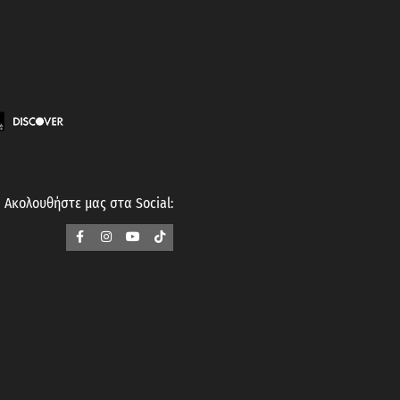
Ακολουθήστε μας στα Social: