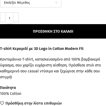
ΠΡΟΣΘΉΚΗ ΣΤΟ ΚΑΛΆΘΙ
T-shirt Κεραμιδί με 3D Logo in Cotton Modern Fit
Κοντομάνικο T-shirt, κατασκευασμένο από 100% βαμβακερό
ύφασμα, σου χαρίζει ευχάριστη αίσθηση. Πρόσθεσε στυλ στο
καθημερινό σου casual ντύσιμο και ξεχώρισε στην κάθε σου
στιγμή!
Ποιότητα
100% Cotton
Πρόσθήκη στην λίστα επιθυμιών