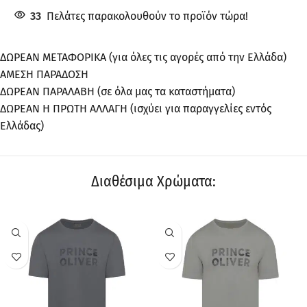
33
Πελάτες παρακολουθούν το προϊόν τώρα!
ΔΩΡΕΑΝ ΜΕΤΑΦΟΡΙΚΑ (για όλες τις αγορές από την Ελλάδα)
ΑΜΕΣΗ ΠΑΡΑΔΟΣΗ
ΔΩΡΕΑΝ ΠΑΡΑΛΑΒΗ (σε όλα μας τα καταστήματα)
ΔΩΡΕΑΝ Η ΠΡΩΤΗ ΑΛΛΑΓΗ (ισχύει για παραγγελίες εντός
Ελλάδας)
Διαθέσιμα Χρώματα:
ΠΡΟΣΦΟΡΆ
ΠΡΟΣΦΟΡΆ