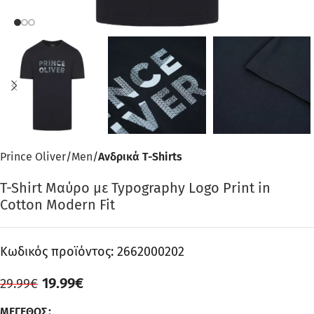
Prince Oliver
Men
Ανδρικά T-Shirts
T-Shirt Μαύρο με Typography Logo Print in
Cotton Modern Fit
Κωδικός προϊόντος:
2662000202
19.99
€
29.99
€
ΜΈΓΕΘΟΣ