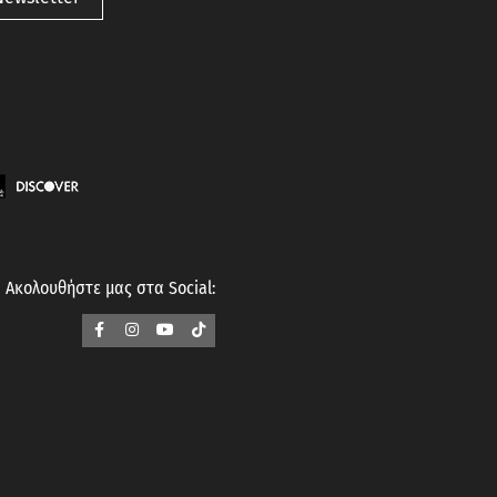
Ακολουθήστε μας στα Social: