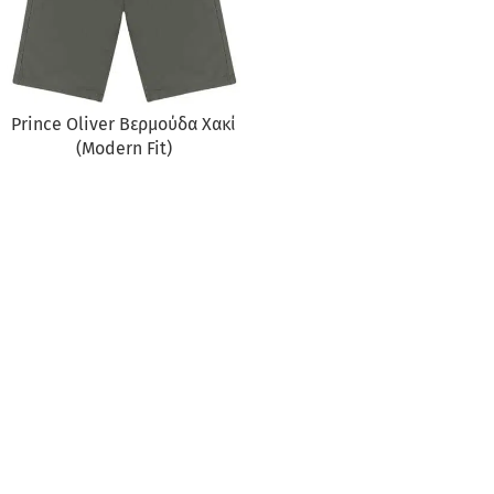
Prince Oliver Βερμούδα Χακί
(Modern Fit)