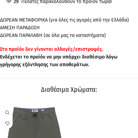
29
Πελάτες παρακολουθούν το προϊόν τώρα!
ΔΩΡΕΑΝ ΜΕΤΑΦΟΡΙΚΑ (για όλες τις αγορές από την Ελλάδα)
ΑΜΕΣΗ ΠΑΡΑΔΟΣΗ
ΔΩΡΕΑΝ ΠΑΡΑΛΑΒΗ (σε όλα μας τα καταστήματα)
Στo προϊόν δεν γίνονται αλλαγές/επιστροφές.
Ενδέχεται το προϊόν να μην υπάρχει διαθέσιμο λόγω
γρήγορης εξάντλησης των αποθεμάτων.
Διαθέσιμα Χρώματα: