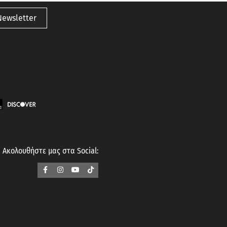
Newsletter
Ακολουθήστε μας στα Social: