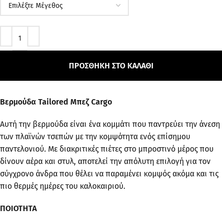
ΠΡΟΣΘΉΚΗ ΣΤΟ ΚΑΛΆΘΙ
Βερμούδα Tailored Μπεζ Cargo
Αυτή την βερμούδα είναι ένα κομμάτι που παντρεύει την άνεση
των πλαϊνών τσεπών με την κομψότητα ενός επίσημου
παντελονιού. Με διακριτικές πιέτες στο μπροστινό μέρος που
δίνουν αέρα και στυλ, αποτελεί την απόλυτη επιλογή για τον
σύγχρονο άνδρα που θέλει να παραμένει κομψός ακόμα και τις
πιο θερμές ημέρες του καλοκαιριού.
ΠΟΙΟΤΗΤΑ