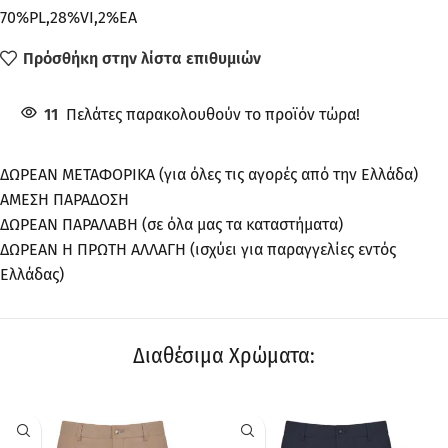
70%PL,28%VI,2%EA
Πρόσθήκη στην λίστα επιθυμιών
11
Πελάτες παρακολουθούν το προϊόν τώρα!
ΔΩΡΕΑΝ ΜΕΤΑΦΟΡΙΚΑ (για όλες τις αγορές από την Ελλάδα)
ΑΜΕΣΗ ΠΑΡΑΔΟΣΗ
ΔΩΡΕΑΝ ΠΑΡΑΛΑΒΗ (σε όλα μας τα καταστήματα)
ΔΩΡΕΑΝ Η ΠΡΩΤΗ ΑΛΛΑΓΗ (ισχύει για παραγγελίες εντός
Ελλάδας)
Διαθέσιμα Χρώματα: