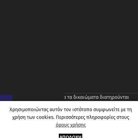
© 2026
Prince Oliver
. Ολα τα δικαιώματα διατηρούνται
Χρησιμοποιώντας αυτόν τον ιστότοπο συμφωνείτε με τη
χρήση των cookies. Περισσότερες πληροφορίες στους
όρους χρήσης
ΑΠΟΔΟΧΉ