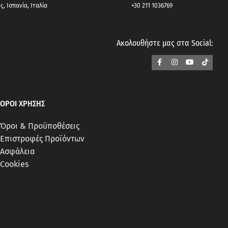
, Ισπανία, Ιταλία
+30 211 1036769
Ακολουθήστε μας στα Social:
ΟΡΟΙ ΧΡΗΣΗΣ
Όροι & Προϋποθέσεις
Επιστροφές Προϊόντων
Ασφάλεια
Cookies