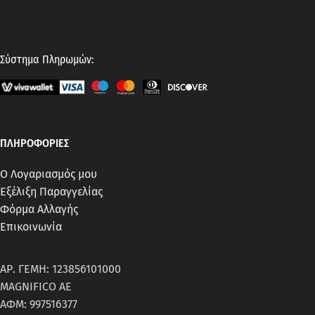
Σύστημα Πληρωμών:
ΠΛΗΡΟΦΟΡΙΕΣ
Ο Λογαριασμός μου
Εξέλιξη Παραγγελίας
Φόρμα Αλλαγής
Επικοινωνία
ΑΡ. ΓΕΜΗ: 123856101000
MAGNIFICO AE
ΑΦΜ: 997516377