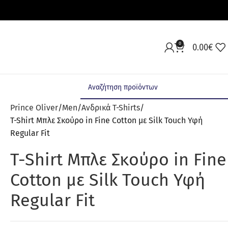
0
0.00
€
Prince Oliver
Men
Ανδρικά T-Shirts
T-Shirt Μπλε Σκούρο in Fine Cotton με Silk Touch Υφή
Regular Fit
T-Shirt Μπλε Σκούρο in Fine
Cotton με Silk Touch Υφή
Regular Fit