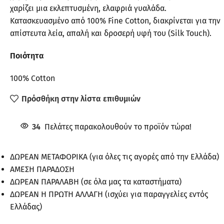
χαρίζει μια εκλεπτυσμένη, ελαφριά γυαλάδα.
Κατασκευασμένο από 100% Fine Cotton, διακρίνεται για την
απίστευτα λεία, απαλή και δροσερή υφή του (Silk Touch).
Ποιότητα
100% Cotton
Πρόσθήκη στην λίστα επιθυμιών
34
Πελάτες παρακολουθούν το προϊόν τώρα!
ΔΩΡΕΑΝ ΜΕΤΑΦΟΡΙΚΑ (για όλες τις αγορές από την Ελλάδα)
ΑΜΕΣΗ ΠΑΡΑΔΟΣΗ
ΔΩΡΕΑΝ ΠΑΡΑΛΑΒΗ (σε όλα μας τα καταστήματα)
ΔΩΡΕΑΝ Η ΠΡΩΤΗ ΑΛΛΑΓΗ (ισχύει για παραγγελίες εντός
Ελλάδας)