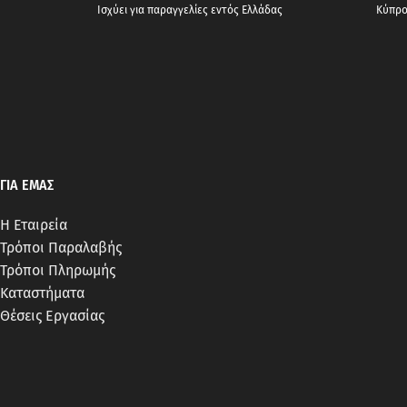
Ισχύει για παραγγελίες εντός Ελλάδας
Κύπρος
ΓΙΑ ΕΜΑΣ
Η Εταιρεία
Τρόποι Παραλαβής
Τρόποι Πληρωμής
Καταστήματα
Θέσεις Εργασίας