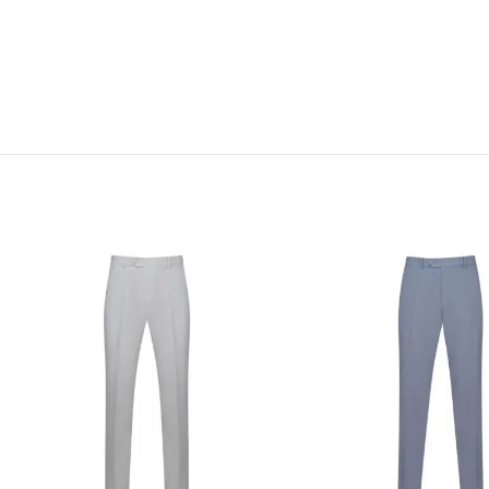
ΠΡΟΣΦΟΡΆ
ΠΡΟΣΦΟΡΆ