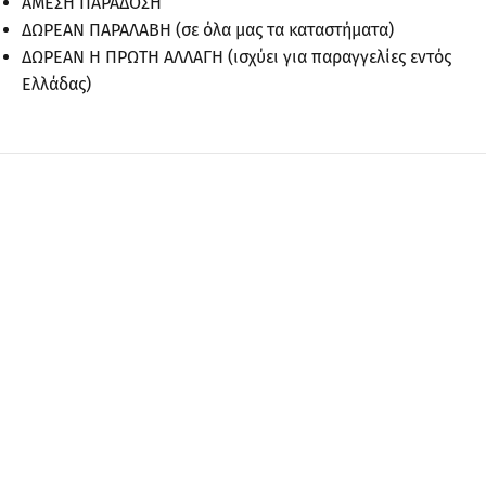
ΑΜΕΣΗ ΠΑΡΑΔΟΣΗ
ΔΩΡΕΑΝ ΠΑΡΑΛΑΒΗ (σε όλα μας τα καταστήματα)
ΔΩΡΕΑΝ Η ΠΡΩΤΗ ΑΛΛΑΓΗ (ισχύει για παραγγελίες εντός
Ελλάδας)