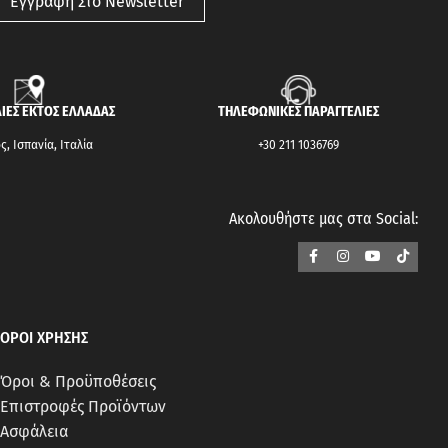
Εγγραφή Στο Newsletter
ΙΕΣ ΕΚΤΟΣ ΕΛΛΑΔΑΣ
ΤΗΛΕΦΩΝΙΚΕΣ ΠΑΡΑΓΓΕΛΙΕΣ
, Ισπανία, Ιταλία
+30 211 1036769
Ακολουθήστε μας στα Social:
ΟΡΟΙ ΧΡΗΣΗΣ
Όροι & Προϋποθέσεις
Επιστροφές Προϊόντων
Ασφάλεια