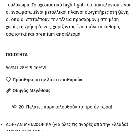
τσαλάκωμα. Το σχεδιαστικό high-light του παντελονιού είναι
οι ενσωματωμένοι μεταλλικοί πλαϊνοί σφιγκτήρες στη ζώνη,
οι οποίοι επιτρέπουν την τέλεια προσαρμογή στη μέση
χωρίς τη χρήση ζώνης, χαρίζοντας ένα απόλυτα καθαρό,
σοφιστικέ και premium αποτέλεσμα.
ΠΟΙΟΤΗΤΑ
56%LI,28%PL,16%VI
Πρόσθήκη στην λίστα επιθυμιών
Οδηγός Μεγέθους
20
Πελάτες παρακολουθούν το προϊόν τώρα!
ΔΩΡΕΑΝ ΜΕΤΑΦΟΡΙΚΑ (για όλες τις αγορές από την Ελλάδα)