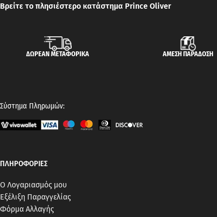
Βρείτε το πλησιέστερο κατάστημα Prince Oliver
ΔΩΡΕΑΝ ΜΕΤΑΦΟΡΙΚΑ
ΑΜΕΣΗ ΠΑΡΑΔΟΣΗ
Σύστημα Πληρωμών:
ΠΛΗΡΟΦΟΡΙΕΣ
Ο Λογαριασμός μου
Εξέλιξη Παραγγελίας
Φόρμα Αλλαγής