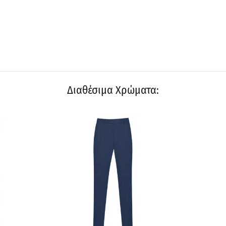
Διαθέσιμα Χρώματα:
ΠΡΟΣΦΟΡΆ