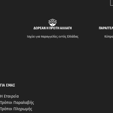
ΔΩΡΕΑΝ Η ΠΡΩΤΗ ΑΛΛΑΓΗ
ΠΑΡΑΓΓΕΛ
Ισχύει για παραγγελίες εντός Ελλάδας
Κύπρος
ΓΙΑ ΕΜΑΣ
Η Εταιρεία
Τρόποι Παραλαβής
Τρόποι Πληρωμής