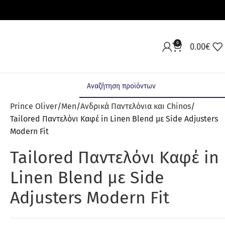
0
0.00
€
Prince Oliver
Men
Ανδρικά Παντελόνια και Chinos
Tailored Παντελόνι Καφέ in Linen Blend με Side Adjusters
Modern Fit
Tailored Παντελόνι Καφέ in
Linen Blend με Side
Adjusters Modern Fit