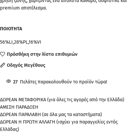
χρήση ζώνης, χαρίζοντας ένα απόλυτα καθαρό, σοφιστικέ και
premium αποτέλεσμα.
ΠΟΙΟΤΗΤΑ
56%LI,28%PL,16%VI
Πρόσθήκη στην λίστα επιθυμιών
Οδηγός Μεγέθους
27
Πελάτες παρακολουθούν το προϊόν τώρα!
ΔΩΡΕΑΝ ΜΕΤΑΦΟΡΙΚΑ (για όλες τις αγορές από την Ελλάδα)
ΑΜΕΣΗ ΠΑΡΑΔΟΣΗ
ΔΩΡΕΑΝ ΠΑΡΑΛΑΒΗ (σε όλα μας τα καταστήματα)
ΔΩΡΕΑΝ Η ΠΡΩΤΗ ΑΛΛΑΓΗ (ισχύει για παραγγελίες εντός
Ελλάδας)