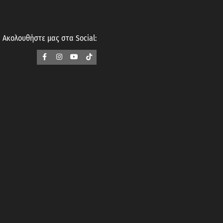
Ακολουθήστε μας στα Social: