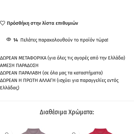
Πρόσθήκη στην λίστα επιθυμιών
14
Πελάτες παρακολουθούν το προϊόν τώρα!
ΔΩΡΕΑΝ ΜΕΤΑΦΟΡΙΚΑ (για όλες τις αγορές από την Ελλάδα)
ΑΜΕΣΗ ΠΑΡΑΔΟΣΗ
ΔΩΡΕΑΝ ΠΑΡΑΛΑΒΗ (σε όλα μας τα καταστήματα)
ΔΩΡΕΑΝ Η ΠΡΩΤΗ ΑΛΛΑΓΗ (ισχύει για παραγγελίες εντός
Ελλάδας)
Διαθέσιμα Χρώματα: