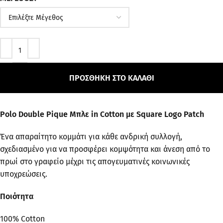
ΠΡΟΣΘΉΚΗ ΣΤΟ ΚΑΛΆΘΙ
Polo Double Pique Μπλε in Cotton με Square Logo Patch
Ένα απαραίτητο κομμάτι για κάθε ανδρική συλλογή,
σχεδιασμένο για να προσφέρει κομψότητα και άνεση από το
πρωί στο γραφείο μέχρι τις απογευματινές κοινωνικές
υποχρεώσεις.
Ποιότητα
100% Cotton