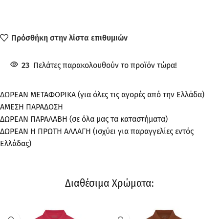
Πρόσθήκη στην λίστα επιθυμιών
23
Πελάτες παρακολουθούν το προϊόν τώρα!
ΔΩΡΕΑΝ ΜΕΤΑΦΟΡΙΚΑ (για όλες τις αγορές από την Ελλάδα)
ΑΜΕΣΗ ΠΑΡΑΔΟΣΗ
ΔΩΡΕΑΝ ΠΑΡΑΛΑΒΗ (σε όλα μας τα καταστήματα)
ΔΩΡΕΑΝ Η ΠΡΩΤΗ ΑΛΛΑΓΗ (ισχύει για παραγγελίες εντός
Ελλάδας)
Διαθέσιμα Χρώματα: