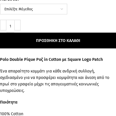
ΠΡΟΣΘΉΚΗ ΣΤΟ ΚΑΛΆΘΙ
Polo Double Pique Ροζ in Cotton με Square Logo Patch
Ένα απαραίτητο κομμάτι για κάθε ανδρική συλλογή,
σχεδιασμένο για να προσφέρει κομψότητα και άνεση από το
πρωί στο γραφείο μέχρι τις απογευματινές κοινωνικές
υποχρεώσεις.
Ποιότητα
100% Cotton