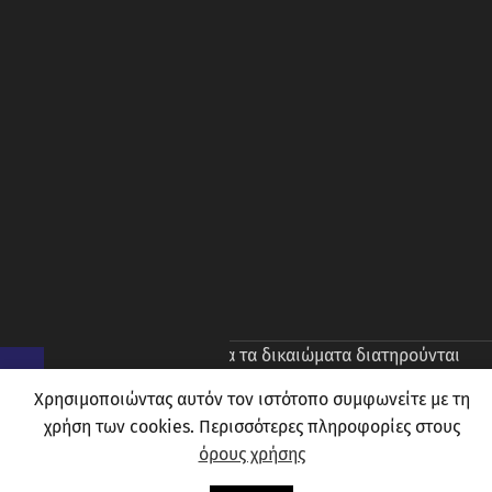
© 2026
Prince Oliver
. Ολα τα δικαιώματα διατηρούνται
Χρησιμοποιώντας αυτόν τον ιστότοπο συμφωνείτε με τη
χρήση των cookies. Περισσότερες πληροφορίες στους
όρους χρήσης
0