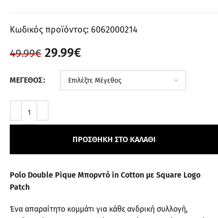
Κωδικός προϊόντος:
6062000214
29.99
€
49.99
€
ΜΈΓΕΘΟΣ
ΠΡΟΣΘΉΚΗ ΣΤΟ ΚΑΛΆΘΙ
Polo Double Pique Μπορντό in Cotton με Square Logo
Patch
Ένα απαραίτητο κομμάτι για κάθε ανδρική συλλογή,