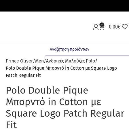
0
0.00
€
Prince Oliver
Men
Ανδρικές Μπλούζες Polo
Polo Double Pique Μπορντό in Cotton με Square Logo
Patch Regular Fit
Polo Double Pique
Μπορντό in Cotton με
Square Logo Patch Regular
Fit