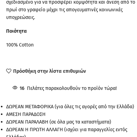
σχεδιασμένο για να προσφέρει κομψότητα και άνεση από το
πρωί στο γραφείο μέχρι τις απογευματινές κοινωνικές
υποχρεώσεις.
Ποιότητα
100% Cotton
Πρόσθήκη στην λίστα επιθυμιών
16
Πελάτες παρακολουθούν το προϊόν τώρα!
ΔΩΡΕΑΝ ΜΕΤΑΦΟΡΙΚΑ (για όλες τις αγορές από την Ελλάδα)
ΑΜΕΣΗ ΠΑΡΑΔΟΣΗ
ΔΩΡΕΑΝ ΠΑΡΑΛΑΒΗ (σε όλα μας τα καταστήματα)
ΔΩΡΕΑΝ Η ΠΡΩΤΗ ΑΛΛΑΓΗ (ισχύει για παραγγελίες εντός