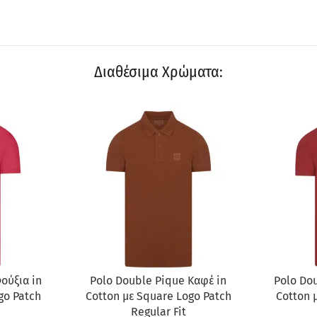
Διαθέσιμα Χρώματα:
ΠΡΟΣΦΟΡΆ
ΠΡΟΣΦΟ
ούξια in
Polo Double Pique Καφέ in
Polo Dou
go Patch
Cotton με Square Logo Patch
Cotton 
Regular Fit