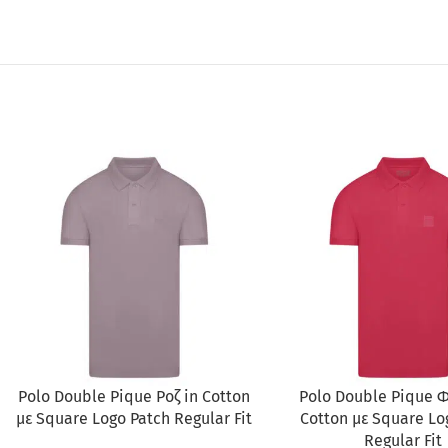
ΠΡΟΣΦΟΡΆ
ΠΡΟΣΦΟΡΆ
Polo Double Pique Ροζ in Cotton
Polo Double Pique Φ
με Square Logo Patch Regular Fit
Cotton με Square Lo
Regular Fit