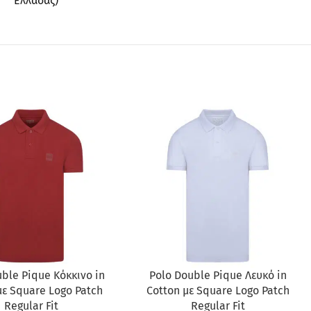
Ελλάδας)
ΡΆ
ΠΡΟΣΦΟΡΆ
ble Pique Κόκκινο in
Polo Double Pique Λευκό in
με Square Logo Patch
Cotton με Square Logo Patch
Regular Fit
Regular Fit