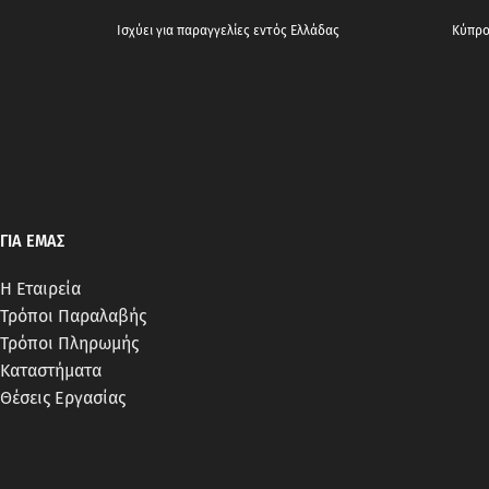
Ισχύει για παραγγελίες εντός Ελλάδας
Κύπρος
ΓΙΑ ΕΜΑΣ
Η Εταιρεία
Τρόποι Παραλαβής
Τρόποι Πληρωμής
Καταστήματα
Θέσεις Εργασίας