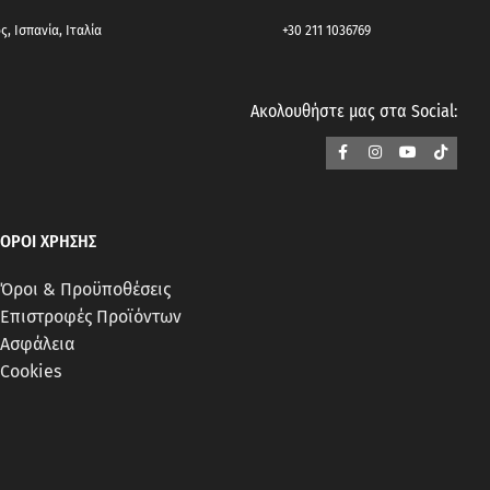
, Ισπανία, Ιταλία
+30 211 1036769
Ακολουθήστε μας στα Social:
ΟΡΟΙ ΧΡΗΣΗΣ
Όροι & Προϋποθέσεις
Επιστροφές Προϊόντων
Ασφάλεια
Cookies