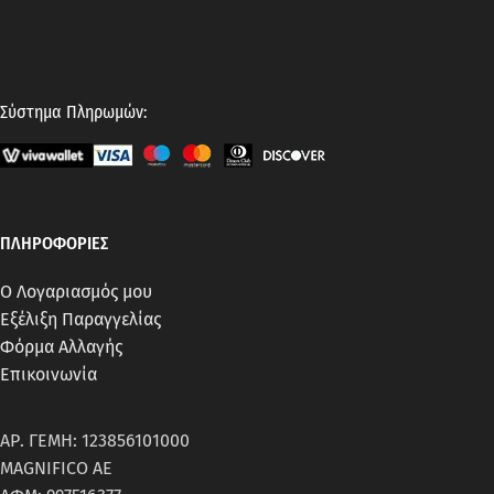
Σύστημα Πληρωμών:
ΠΛΗΡΟΦΟΡΙΕΣ
Ο Λογαριασμός μου
Εξέλιξη Παραγγελίας
Φόρμα Αλλαγής
Επικοινωνία
ΑΡ. ΓΕΜΗ: 123856101000
MAGNIFICO AE