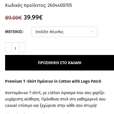
Κωδικός προϊόντος:
2604400705
39.99
€
89.00
€
ΜΈΓΕΘΟΣ
ΠΡΟΣΘΉΚΗ ΣΤΟ ΚΑΛΆΘΙ
Premium Τ-Shirt Πράσινο in Cotton with Logo Patch
Κοντομάνικο T-shirt, με cotton ύφασμα που σου χαρίζει
ευχάριστη αίσθηση. Πρόσθεσε στυλ στο καθημερινό σου
casual ντύσιμο και ξεχώρισε στην κάθε σου στιγμή!