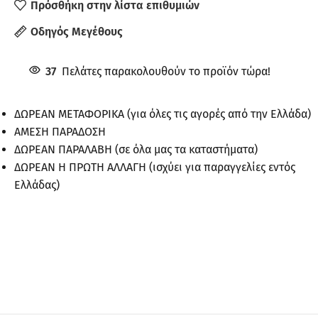
Πρόσθήκη στην λίστα επιθυμιών
Οδηγός Μεγέθους
37
Πελάτες παρακολουθούν το προϊόν τώρα!
ΔΩΡΕΑΝ ΜΕΤΑΦΟΡΙΚΑ (για όλες τις αγορές από την Ελλάδα)
ΑΜΕΣΗ ΠΑΡΑΔΟΣΗ
ΔΩΡΕΑΝ ΠΑΡΑΛΑΒΗ (σε όλα μας τα καταστήματα)
ΔΩΡΕΑΝ Η ΠΡΩΤΗ ΑΛΛΑΓΗ (ισχύει για παραγγελίες εντός
Ελλάδας)