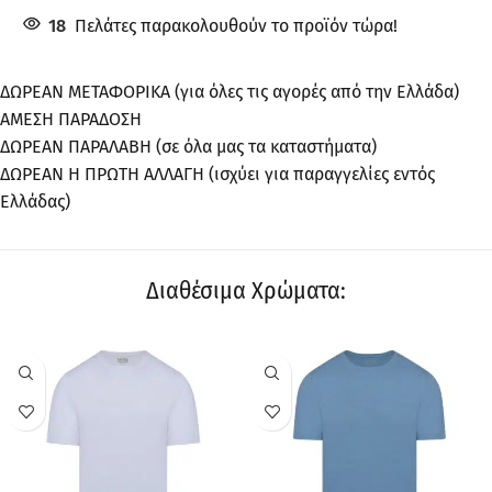
18
Πελάτες παρακολουθούν το προϊόν τώρα!
ΔΩΡΕΑΝ ΜΕΤΑΦΟΡΙΚΑ (για όλες τις αγορές από την Ελλάδα)
ΑΜΕΣΗ ΠΑΡΑΔΟΣΗ
ΔΩΡΕΑΝ ΠΑΡΑΛΑΒΗ (σε όλα μας τα καταστήματα)
ΔΩΡΕΑΝ Η ΠΡΩΤΗ ΑΛΛΑΓΗ (ισχύει για παραγγελίες εντός
Ελλάδας)
Διαθέσιμα Χρώματα:
ΠΡΟΣΦΟΡΆ
ΠΡΟΣΦΟΡΆ