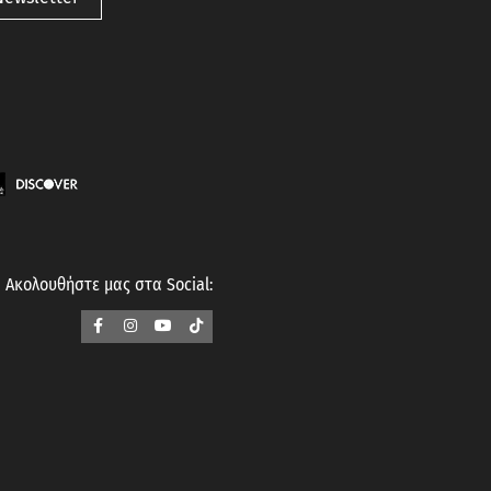
Ακολουθήστε μας στα Social: