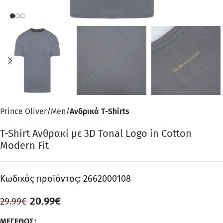
Prince Oliver
Men
Ανδρικά T-Shirts
T-Shirt Ανθρακί με 3D Tonal Logo in Cotton
Modern Fit
Κωδικός προϊόντος:
2662000108
20.99
€
29.99
€
ΜΈΓΕΘΟΣ