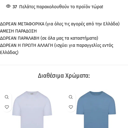
37
Πελάτες παρακολουθούν το προϊόν τώρα!
ΔΩΡΕΑΝ ΜΕΤΑΦΟΡΙΚΑ (για όλες τις αγορές από την Ελλάδα)
ΑΜΕΣΗ ΠΑΡΑΔΟΣΗ
ΔΩΡΕΑΝ ΠΑΡΑΛΑΒΗ (σε όλα μας τα καταστήματα)
ΔΩΡΕΑΝ Η ΠΡΩΤΗ ΑΛΛΑΓΗ (ισχύει για παραγγελίες εντός
Ελλάδας)
Διαθέσιμα Χρώματα:
ΠΡΟΣΦΟΡΆ
ΠΡΟΣΦΟΡΆ