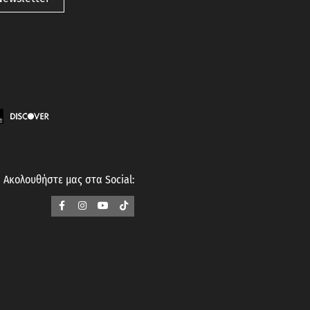
Ακολουθήστε μας στα Social: